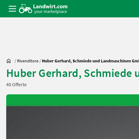
/
Rivenditore
/
Huber Gerhard, Schmiede und Landmaschinen Gm
Huber Gerhard, Schmiede
40 Offerte