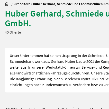
/
Rivenditore
/
Huber Gerhard, Schmiede und Landmaschinen Gm
Huber Gerhard, Schmiede
GmbH.
40 Offerte
Unser Unternehmen hat seinen Ursprung in der Schmiede. Üb
Schmiedehandwerk aus. Gerhard Huber baute 2001 die Kom
weiter aus. In unserer Werkstatt können wir Service- und Re
alle landwirtschaftlichen Fahrzeuge durchführen. Unsere Stär
Die langjährige Erfahrung in den Bereichen Hydraulik und S
einrichtungen nach Kundenwunsch zu verändern bzw. zu ver