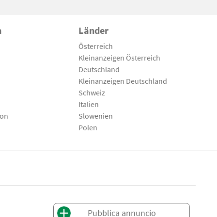
n
Länder
Österreich
Kleinanzeigen Österreich
Deutschland
Kleinanzeigen Deutschland
Schweiz
Italien
son
Slowenien
Polen
Pubblica annuncio