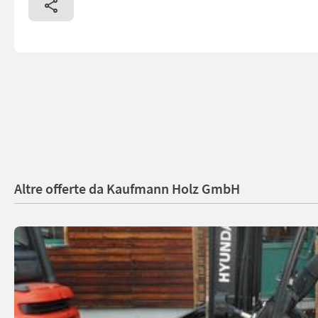
Altre offerte da Kaufmann Holz GmbH