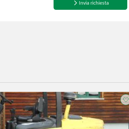
Invia richiesta