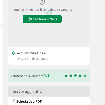
Loading the map will send data to Google.
Load Google Maps
8422 Leitersdorf Stiria
243.15 km di distanza
4.7
Valutazione rivenditore
Servizi aggiuntivi
Scheda dati PDF