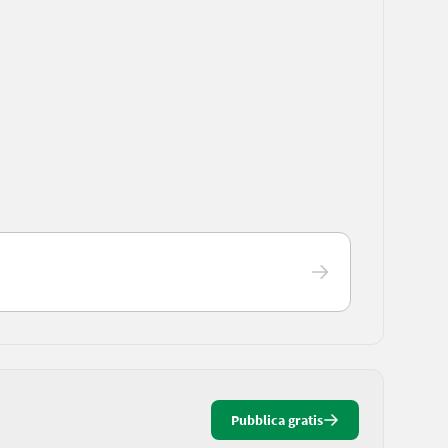
Pubblica gratis