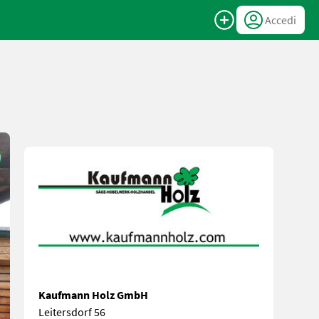
Accedi
Kaufmann Holz GmbH
Leitersdorf 56