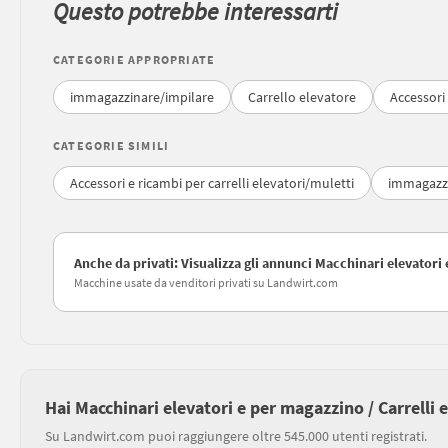
Questo potrebbe interessarti
CATEGORIE APPROPRIATE
immagazzinare/impilare
Carrello elevatore
Accessori 
CATEGORIE SIMILI
Accessori e ricambi per carrelli elevatori/muletti
immagazzi
Anche da privati: Visualizza gli annunci Macchinari elevatori 
Macchine usate da venditori privati su Landwirt.com
Hai Macchinari elevatori e per magazzino / Carrelli 
Su Landwirt.com puoi raggiungere oltre 545.000 utenti registrati.