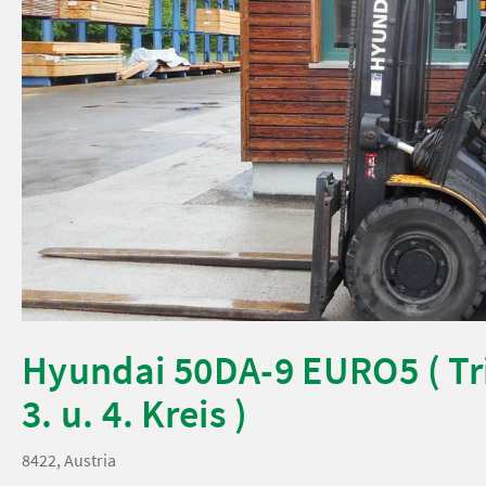
Hyundai 50DA-9 EURO5 ( Tr
3. u. 4. Kreis )
8422, Austria