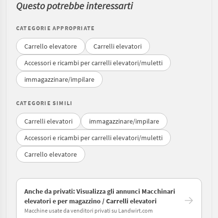
Questo potrebbe interessarti
CATEGORIE APPROPRIATE
Carrello elevatore
Carrelli elevatori
Accessori e ricambi per carrelli elevatori/muletti
immagazzinare/impilare
CATEGORIE SIMILI
Carrelli elevatori
immagazzinare/impilare
Accessori e ricambi per carrelli elevatori/muletti
Carrello elevatore
Anche da privati: Visualizza gli annunci Macchinari
elevatori e per magazzino / Carrelli elevatori
Macchine usate da venditori privati su Landwirt.com