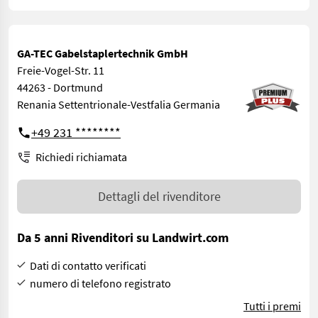
GA-TEC Gabelstaplertechnik GmbH
Freie-Vogel-Str. 11
44263 - Dortmund
Renania Settentrionale-Vestfalia Germania
+49 231 ********
Richiedi richiamata
Dettagli del rivenditore
Da 5 anni Rivenditori su Landwirt.com
Dati di contatto verificati
numero di telefono registrato
Tutti i premi