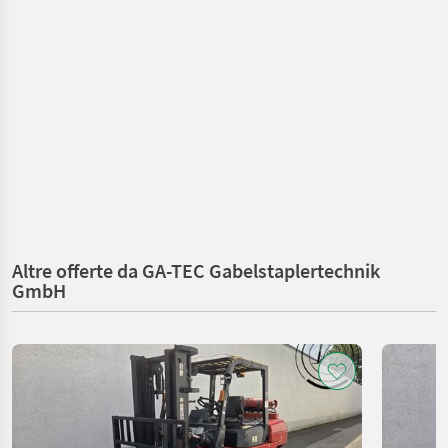
Altre offerte da GA-TEC Gabelstaplertechnik
GmbH