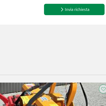
Invia richiesta