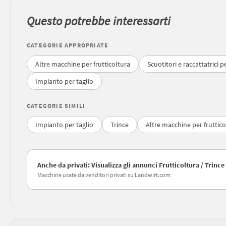
Questo potrebbe interessarti
CATEGORIE APPROPRIATE
Altre macchine per frutticoltura
Scuotitori e raccattatrici p
Impianto per taglio
CATEGORIE SIMILI
Impianto per taglio
Trince
Altre macchine per fruttico
Anche da privati: Visualizza gli annunci Frutticoltura / Trince
Macchine usate da venditori privati su Landwirt.com