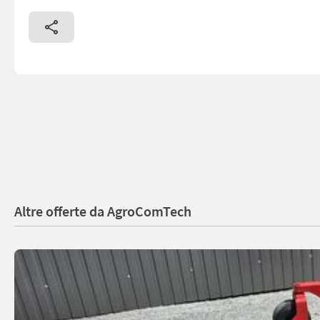
Altre offerte da AgroComTech