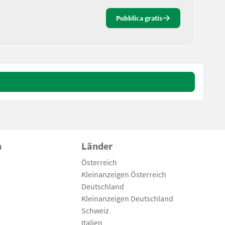
Pubblica gratis
n
Länder
Österreich
Kleinanzeigen Österreich
Deutschland
Kleinanzeigen Deutschland
Schweiz
Italien