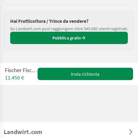
Hai Frutticoltura / Trince da vendere?
Su Landwirt.com puoi raggiungere oltre 545.000 utenti registrati.
Pubblica gratis
Fischer Fischer BV3
Invia richiesta
11.450 €
Landwirt.com