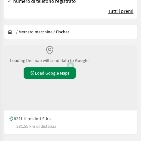
numero di telefono registrato
Tutti i premi
/
Mercato macchine
/
Fischer
Loading the map will send data to Google.
Load Google Maps
8221 Hirnsdorf Stiria
281.55 km di distanza