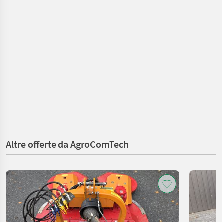
Altre offerte da AgroComTech