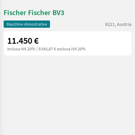
Fischer Fischer BV3
8221, Austria
Macchine dimostrative
11.450 €
inclusa IVA 20%
/ 9.541,67 € esclusa IVA 20%