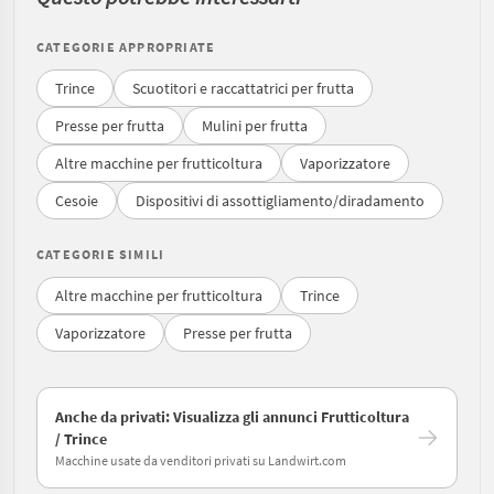
CATEGORIE APPROPRIATE
Trince
Scuotitori e raccattatrici per frutta
Presse per frutta
Mulini per frutta
Altre macchine per frutticoltura
Vaporizzatore
Cesoie
Dispositivi di assottigliamento/diradamento
CATEGORIE SIMILI
Altre macchine per frutticoltura
Trince
Vaporizzatore
Presse per frutta
Anche da privati: Visualizza gli annunci Frutticoltura
/ Trince
Macchine usate da venditori privati su Landwirt.com