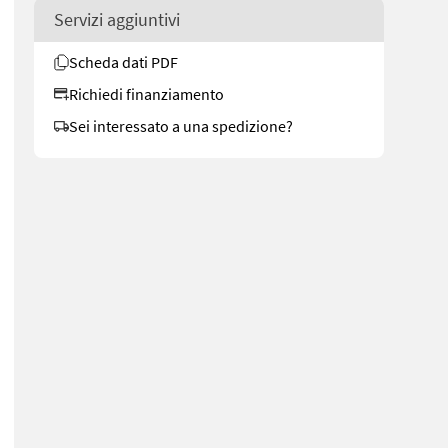
Servizi aggiuntivi
Scheda dati PDF
Richiedi finanziamento
Sei interessato a una spedizione?