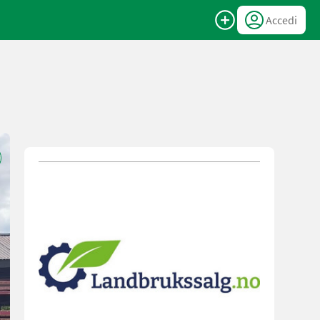
Accedi