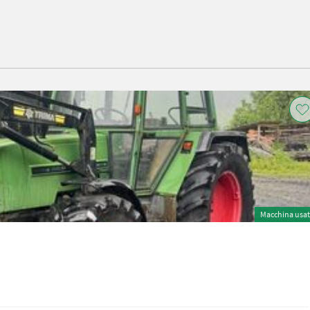
Macchina usa