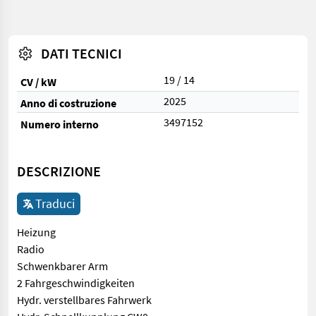
DATI TECNICI
19 / 14
CV / kW
2025
Anno di costruzione
3497152
Numero interno
DESCRIZIONE
Traduci
Heizung
Radio
Schwenkbarer Arm
2 Fahrgeschwindigkeiten
Hydr. verstellbares Fahrwerk