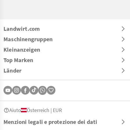
Landwirt.com
Maschinengruppen
Kleinanzeigen
Top Marken
Länder
Aiuto
Österreich | EUR
Menzioni legali e protezione dei dati