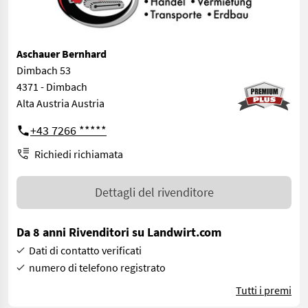
Aschauer Bernhard
Dimbach 53
4371 - Dimbach
Alta Austria Austria
+43 7266 *****
Richiedi richiamata
Dettagli del rivenditore
Da 8 anni Rivenditori su Landwirt.com
Dati di contatto verificati
numero di telefono registrato
Tutti i premi