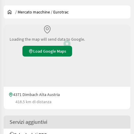
/
Mercato macchine
/
Eurotrac
Loading the map will send data to Google.
Load Google Maps
4371 Dimbach Alta Austria
418.5 km di distanza
Servizi aggiuntivi