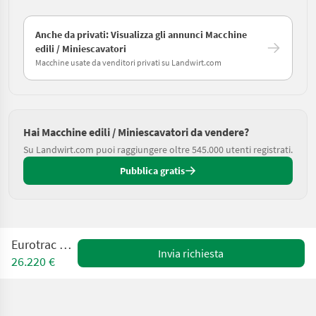
Anche da privati: Visualizza gli annunci Macchine
edili / Miniescavatori
Macchine usate da venditori privati su Landwirt.com
Hai Macchine edili / Miniescavatori da vendere?
Su Landwirt.com puoi raggiungere oltre 545.000 utenti registrati.
Pubblica gratis
Eurotrac HE18-C
Invia richiesta
26.220 €