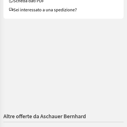
Scheda dati PDF
Sei interessato a una spedizione?
Altre offerte da Aschauer Bernhard