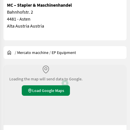
MC – Stapler & Maschinenhandel
Bahnhofstr. 2
4481 - Asten
Alta Austria Austria
/
Mercato macchine
/
EP Equipment
Loading the map will send data to Google.
Load Google Maps