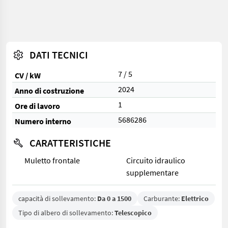
DATI TECNICI
7 / 5
CV / kW
2024
Anno di costruzione
1
Ore di lavoro
5686286
Numero interno
CARATTERISTICHE
Muletto frontale
Circuito idraulico
supplementare
capacità di sollevamento:
Da 0 a 1500
Carburante:
Elettrico
Tipo di albero di sollevamento:
Telescopico