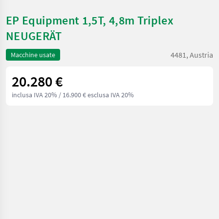
EP Equipment 1,5T, 4,8m Triplex
NEUGERÄT
4481, Austria
Macchine usate
20.280 €
inclusa IVA 20%
/ 16.900 € esclusa IVA 20%