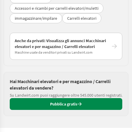
Accessori e ricambi per carrelli elevatori/muletti
immagazzinare/impilare
Carrelli elevatori
Anche da privati: Visualizza gli annunci Macchinari
elevatori e per magazzino / Carrelli elevatori
Macchine usate da venditori privati su Landwirt.com
Hai Macchinari elevatori e per magazzino / Carrelli
elevatori da vendere?
Su Landwirt.com puoi raggiungere oltre 545.000 utenti registrati.
Pubblica gratis