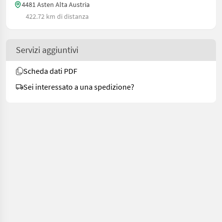
4481 Asten Alta Austria
422.72 km di distanza
Servizi aggiuntivi
Scheda dati PDF
Sei interessato a una spedizione?