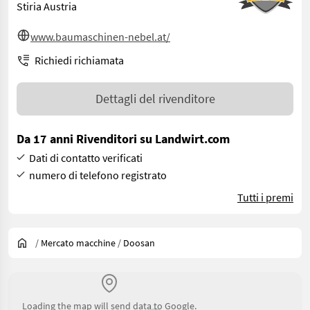
Stiria Austria
www.baumaschinen-nebel.at/
Richiedi richiamata
Dettagli del rivenditore
Da 17 anni Rivenditori su Landwirt.com
Dati di contatto verificati
numero di telefono registrato
Tutti i premi
/
Mercato macchine
/
Doosan
Loading the map will send data to Google.