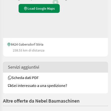
Load Google Maps
8424 Gabersdorf Stiria
238.53 km di distanza
Servizi aggiuntivi
Scheda dati PDF
Sei interessato a una spedizione?
Altre offerte da Nebel Baumaschinen