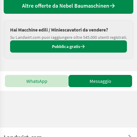
Altre offerte da Nebel Baumaschinen
Hai Macchine edili / Miniescavatori da vendere?
Su Landwirt.com puoi raggiungere oltre 545.000 utenti registrati.
Pubblica gratis
WhatsApp
Messaggio