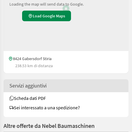
Loading the map will send data to Google.
Load Google Maps
8424 Gabersdorf Stiria
238.53 km di distanza
Servizi aggiuntivi
Scheda dati PDF
Sei interessato a una spedizione?
Altre offerte da Nebel Baumaschinen