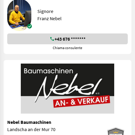
Signore
Franz Nebel
+43 676 *******
Chiama consulente
Nebel Baumaschinen
Landscha an der Mur 70