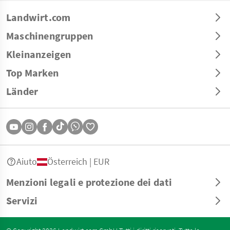
Landwirt.com
Maschinengruppen
Kleinanzeigen
Top Marken
Länder
Aiuto
Österreich | EUR
Menzioni legali e protezione dei dati
Servizi