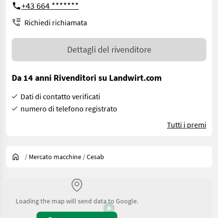
+43 664 *******
Richiedi richiamata
Dettagli del rivenditore
Da 14 anni Rivenditori su Landwirt.com
Dati di contatto verificati
numero di telefono registrato
Tutti i premi
/
Mercato macchine
/
Cesab
Loading the map will send data to Google.