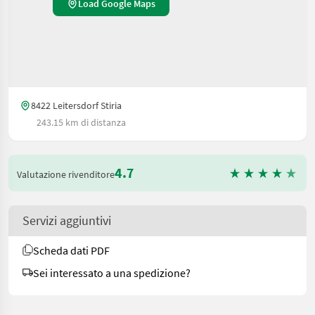
Load Google Maps
8422 Leitersdorf Stiria
243.15 km di distanza
4.7
Valutazione rivenditore
Servizi aggiuntivi
Scheda dati PDF
Sei interessato a una spedizione?