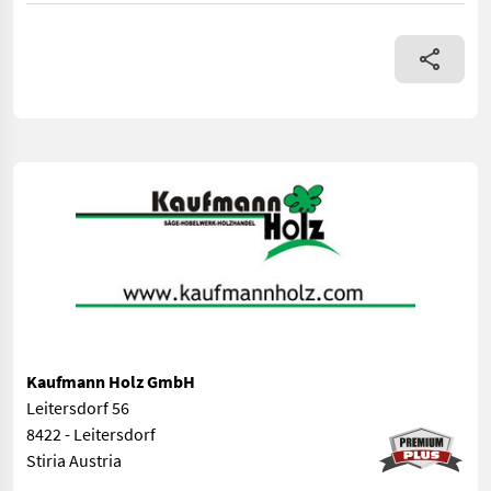
Kaufmann Holz GmbH
Leitersdorf 56
8422 - Leitersdorf
Stiria Austria