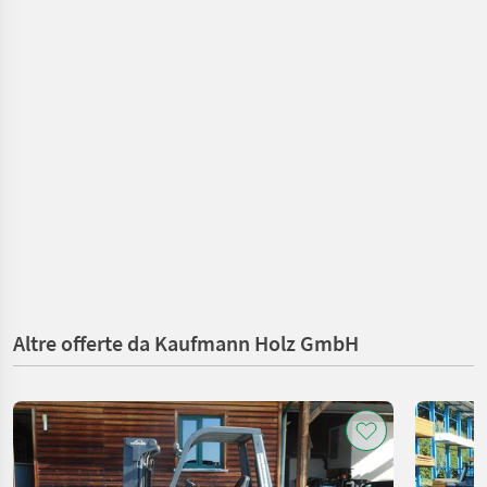
Altre offerte da Kaufmann Holz GmbH