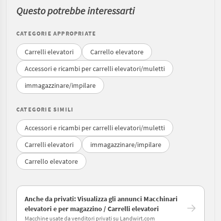
Questo potrebbe interessarti
CATEGORIE APPROPRIATE
Carrelli elevatori
Carrello elevatore
Accessori e ricambi per carrelli elevatori/muletti
immagazzinare/impilare
CATEGORIE SIMILI
Accessori e ricambi per carrelli elevatori/muletti
Carrelli elevatori
immagazzinare/impilare
Carrello elevatore
Anche da privati: Visualizza gli annunci Macchinari
elevatori e per magazzino / Carrelli elevatori
Macchine usate da venditori privati su Landwirt.com