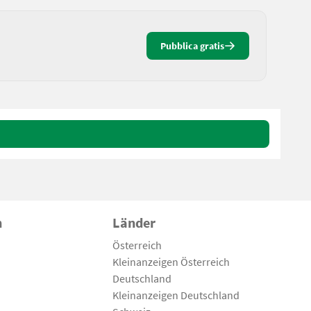
Pubblica gratis
n
Länder
Österreich
Kleinanzeigen Österreich
Deutschland
Kleinanzeigen Deutschland