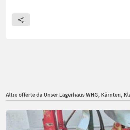
Altre offerte da Unser Lagerhaus WHG, Kärnten, Kl