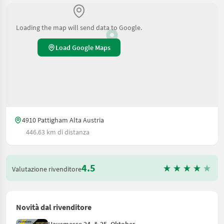
Loading the map will send data to Google.
Load Google Maps
4910 Pattigham Alta Austria
446.63 km di distanza
4.5
Valutazione rivenditore
Novità dal rivenditore