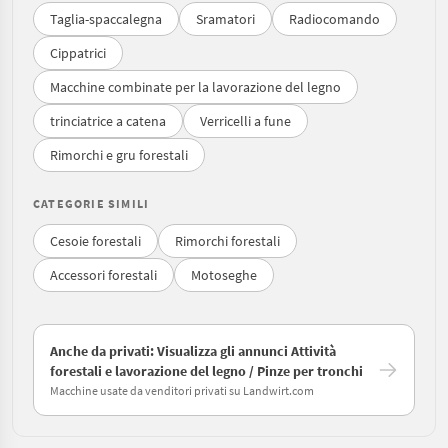
Taglia-spaccalegna
Sramatori
Radiocomando
Cippatrici
Macchine combinate per la lavorazione del legno
trinciatrice a catena
Verricelli a fune
Rimorchi e gru forestali
CATEGORIE SIMILI
Cesoie forestali
Rimorchi forestali
Accessori forestali
Motoseghe
Anche da privati: Visualizza gli annunci Attività
forestali e lavorazione del legno / Pinze per tronchi
Macchine usate da venditori privati su Landwirt.com