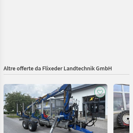
Altre offerte da Flixeder Landtechnik GmbH