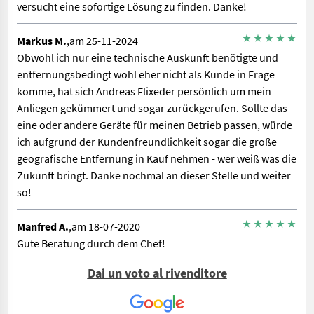
versucht eine sofortige Lösung zu finden. Danke!
Markus M.
,am 25-11-2024
Obwohl ich nur eine technische Auskunft benötigte und
entfernungsbedingt wohl eher nicht als Kunde in Frage
komme, hat sich Andreas Flixeder persönlich um mein
Anliegen gekümmert und sogar zurückgerufen. Sollte das
eine oder andere Geräte für meinen Betrieb passen, würde
ich aufgrund der Kundenfreundlichkeit sogar die große
geografische Entfernung in Kauf nehmen - wer weiß was die
Zukunft bringt. Danke nochmal an dieser Stelle und weiter
so!
Manfred A.
,am 18-07-2020
Gute Beratung durch dem Chef!
Dai un voto al rivenditore