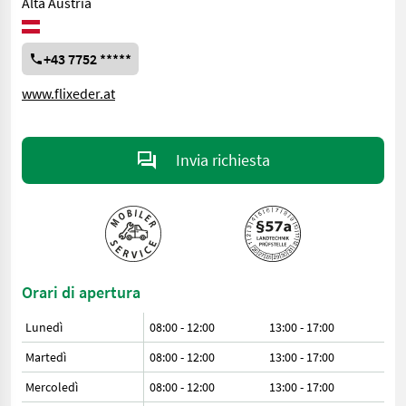
Alta Austria
+43 7752 *****
www.flixeder.at
Invia richiesta
Orari di apertura
Lunedì
08:00 - 12:00
13:00 - 17:00
Martedì
08:00 - 12:00
13:00 - 17:00
Mercoledì
08:00 - 12:00
13:00 - 17:00