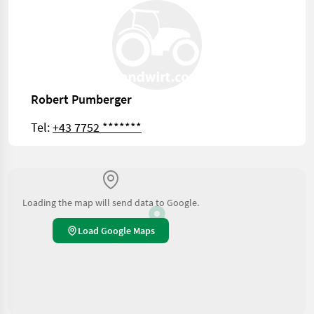
Robert Pumberger
Tel:
+43 7752 *******
Loading the map will send data to Google.
Load Google Maps