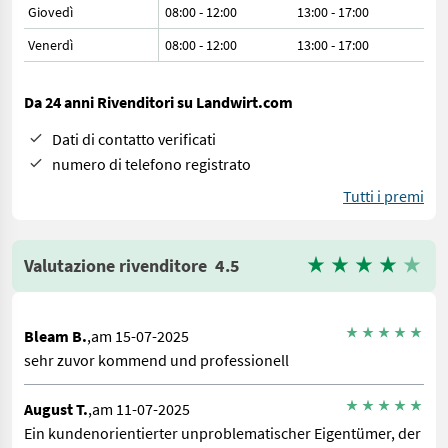
Giovedì
08:00 - 12:00
13:00 - 17:00
Venerdì
08:00 - 12:00
13:00 - 17:00
Da 24 anni Rivenditori su Landwirt.com
Dati di contatto verificati
numero di telefono registrato
Tutti i premi
Valutazione rivenditore
4.5
Bleam B.
,am 15-07-2025
sehr zuvor kommend und professionell
August T.
,am 11-07-2025
Ein kundenorientierter unproblematischer Eigentümer, der