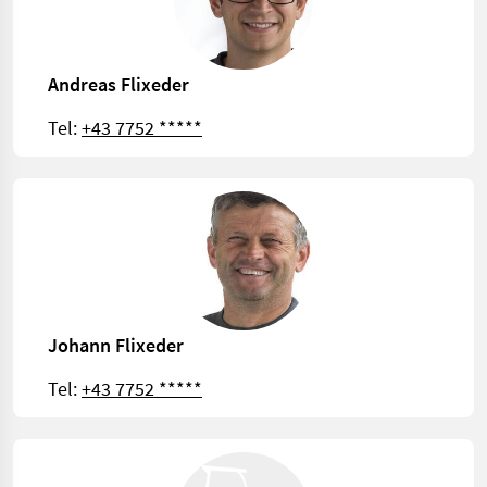
Andreas Flixeder
Tel:
+43 7752 *****
Johann Flixeder
Tel:
+43 7752 *****