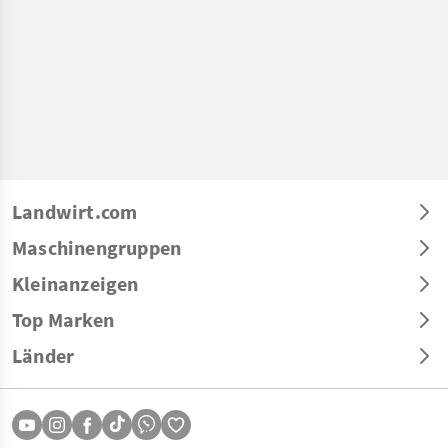
Landwirt.com
Maschinengruppen
Kleinanzeigen
Top Marken
Länder