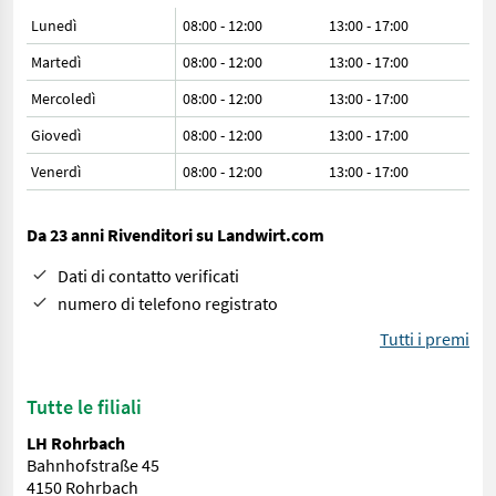
Lunedì
08:00 - 12:00
13:00 - 17:00
Martedì
08:00 - 12:00
13:00 - 17:00
Mercoledì
08:00 - 12:00
13:00 - 17:00
Giovedì
08:00 - 12:00
13:00 - 17:00
Venerdì
08:00 - 12:00
13:00 - 17:00
Da 23 anni Rivenditori su Landwirt.com
Dati di contatto verificati
numero di telefono registrato
Tutti i premi
Tutte le filiali
LH Rohrbach
Bahnhofstraße 45
4150 Rohrbach