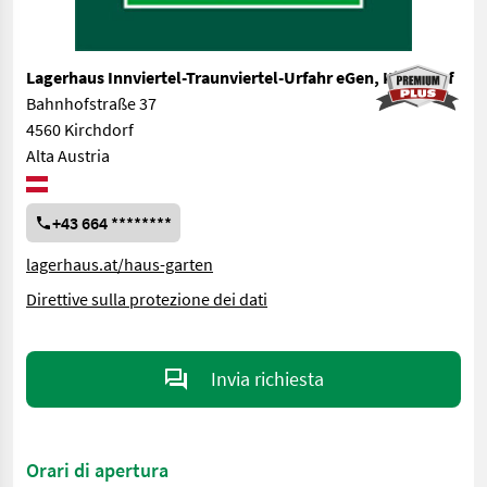
Lagerhaus Innviertel-Traunviertel-Urfahr eGen, Kirchdorf
Bahnhofstraße 37
4560 Kirchdorf
Alta Austria
+43 664 ********
lagerhaus.at/haus-garten
Direttive sulla protezione dei dati
Invia richiesta
Orari di apertura