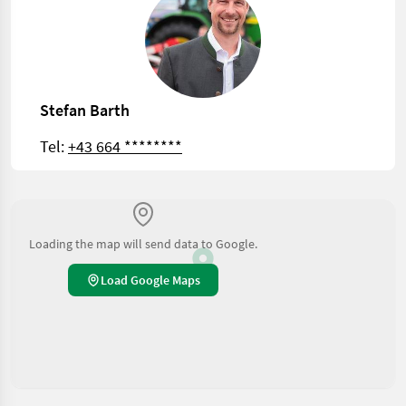
Stefan Barth
Tel:
+43 664 ********
Loading the map will send data to Google.
Load Google Maps