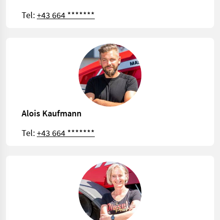
Tel:
+43 664 *******
Alois Kaufmann
Tel:
+43 664 *******