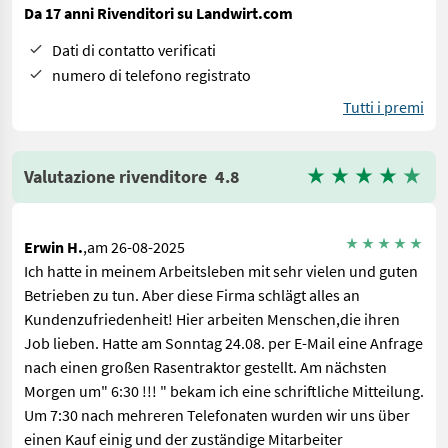
Da 17 anni Rivenditori su Landwirt.com
Dati di contatto verificati
numero di telefono registrato
Tutti i premi
Valutazione rivenditore
4.8
Erwin H.
,am 26-08-2025
Ich hatte in meinem Arbeitsleben mit sehr vielen und guten
Betrieben zu tun. Aber diese Firma schlägt alles an
Kundenzufriedenheit! Hier arbeiten Menschen,die ihren
Job lieben. Hatte am Sonntag 24.08. per E-Mail eine Anfrage
nach einen großen Rasentraktor gestellt. Am nächsten
Morgen um" 6:30 !!! " bekam ich eine schriftliche Mitteilung.
Um 7:30 nach mehreren Telefonaten wurden wir uns über
einen Kauf einig und der zuständige Mitarbeiter