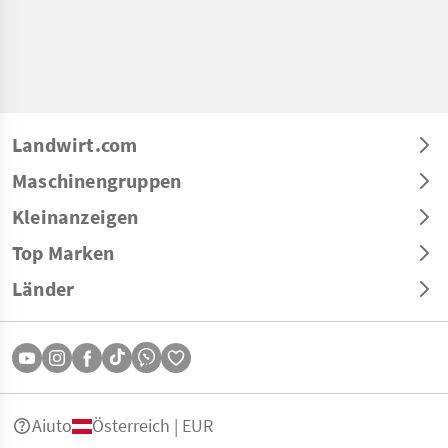
Landwirt.com
Maschinengruppen
Kleinanzeigen
Top Marken
Länder
Aiuto
Österreich | EUR