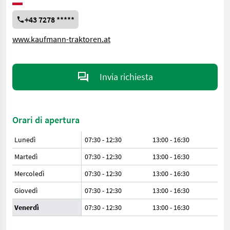
+43 7278 *****
www.kaufmann-traktoren.at
Invia richiesta
Orari di apertura
Lunedì
07:30 - 12:30
13:00 - 16:30
Martedì
07:30 - 12:30
13:00 - 16:30
Mercoledì
07:30 - 12:30
13:00 - 16:30
Giovedì
07:30 - 12:30
13:00 - 16:30
Venerdì
07:30 - 12:30
13:00 - 16:30