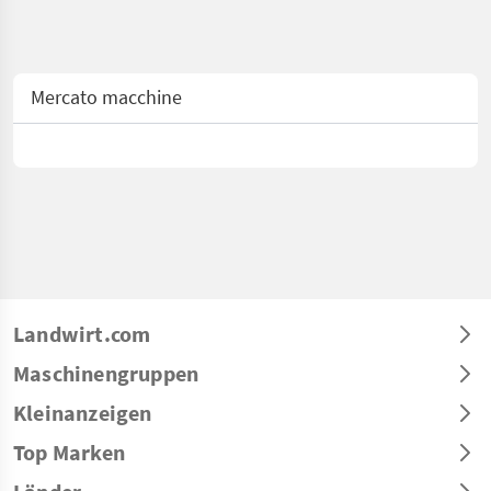
Mercato macchine
Landwirt.com
Maschinengruppen
Kleinanzeigen
Top Marken