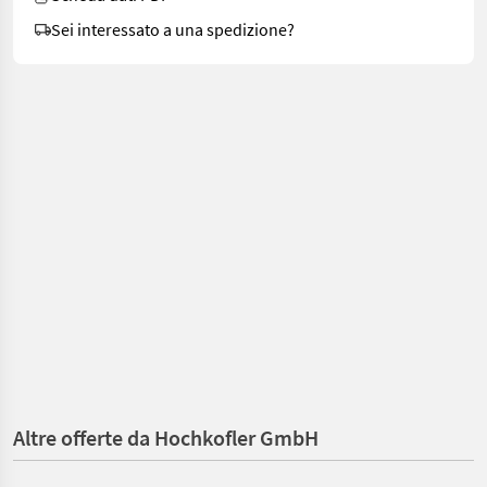
Sei interessato a una spedizione?
Altre offerte da Hochkofler GmbH