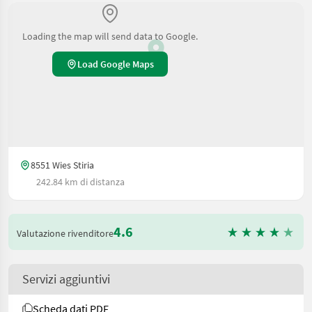
Loading the map will send data to Google.
Load Google Maps
8551 Wies Stiria
242.84 km di distanza
4.6
Valutazione rivenditore
Servizi aggiuntivi
Scheda dati PDF