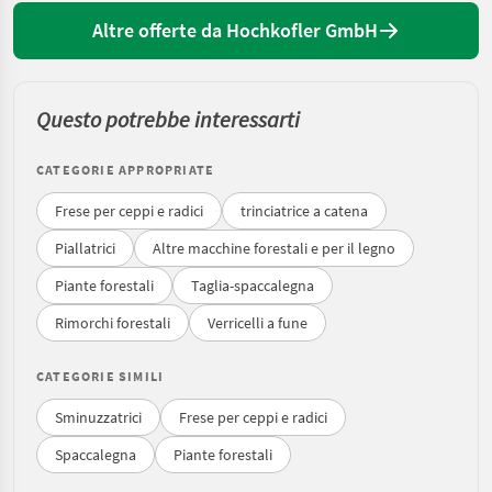
Altre offerte da Hochkofler GmbH
Questo potrebbe interessarti
CATEGORIE APPROPRIATE
Frese per ceppi e radici
trinciatrice a catena
Piallatrici
Altre macchine forestali e per il legno
Piante forestali
Taglia-spaccalegna
Rimorchi forestali
Verricelli a fune
CATEGORIE SIMILI
Sminuzzatrici
Frese per ceppi e radici
Spaccalegna
Piante forestali