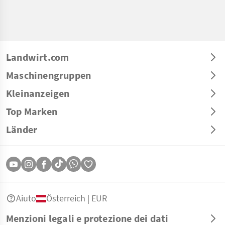
Landwirt.com
Maschinengruppen
Kleinanzeigen
Top Marken
Länder
Aiuto
Österreich | EUR
Menzioni legali e protezione dei dati