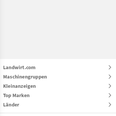
Landwirt.com
Maschinengruppen
Kleinanzeigen
Top Marken
Länder