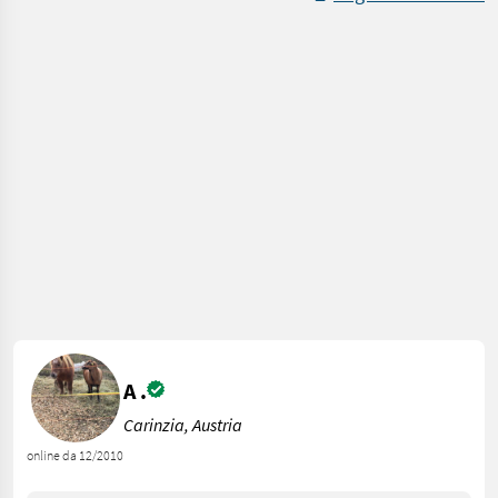
A .
Carinzia, Austria
online da 12/2010