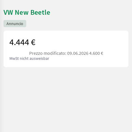
VW New Beetle
Annuncio
4.444 €
Prezzo modificato: 09.06.2026 4.600 €
MwSt nicht ausweisbar