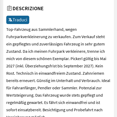
DESCRIZIONE
Traduci
Top-Fahrzeug aus Sammlerhand, wegen
Fuhrparkverkleinerung zu verkaufen. Zum Verkauf steht
ein gepflegtes und zuverlässiges Fahrzeug in sehr gutem
Zustand. Da ich meinen Fuhrpark verkleinere, trenne ich
mich von diesem schönen Exemplar. Pickerl gültig bis Mai
2027 (inkl. Überziehungsfrist bis September 2027). Kein
Rost. Technisch in einwandfreiem Zustand. Zahnriemen
bereits erneuert. Günstig im Unterhalt und Verbrauch. Ideal
für Fahranfänger, Pendler oder Sammler. Potenzial zur
Wertsteigerung. Das Fahrzeug wurde stets gepflegt und
regelmäßig gewartet. Es fährt sich einwandfrei und ist
sofort einsatzbereit. Besichtigung und Probefahrt nach