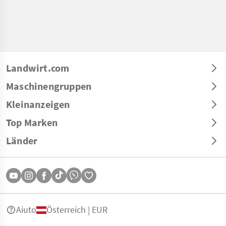
Landwirt.com
Maschinengruppen
Kleinanzeigen
Top Marken
Länder
Aiuto
Österreich | EUR