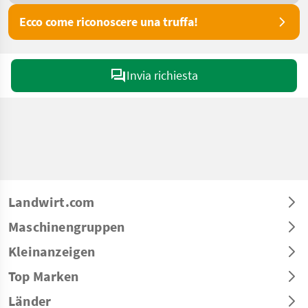
Ecco come riconoscere una truffa!
Invia richiesta
Landwirt.com
Maschinengruppen
Kleinanzeigen
Top Marken
Länder