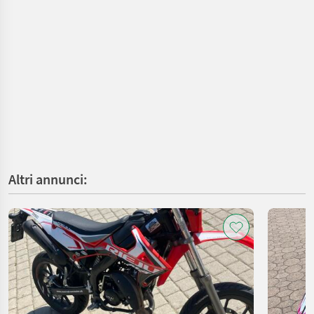
Altri annunci: