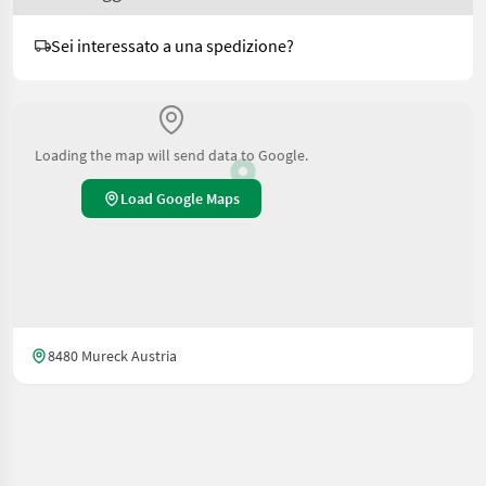
Sei interessato a una spedizione?
Loading the map will send data to Google.
Load Google Maps
8480 Mureck Austria