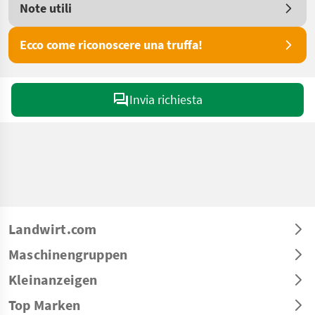
Note utili
Ecco come riconoscere una truffa!
Invia richiesta
Landwirt.com
Maschinengruppen
Kleinanzeigen
Top Marken