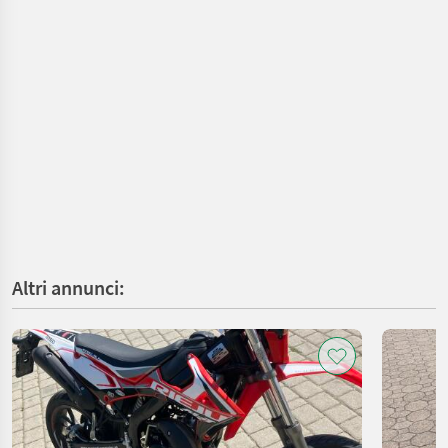
Altri annunci: