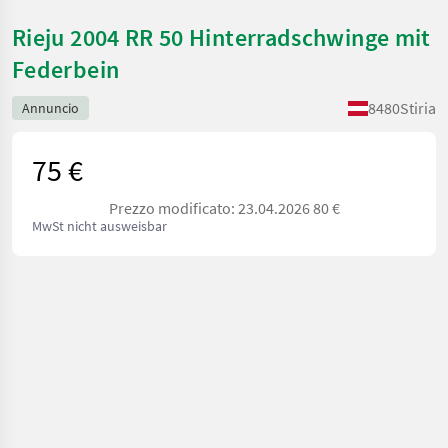
Rieju 2004 RR 50 Hinterradschwinge mit
Federbein
8480
Stiria
Annuncio
75 €
Prezzo modificato: 23.04.2026 80 €
MwSt nicht ausweisbar