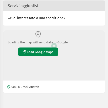
Servizi aggiuntivi
Sei interessato a una spedizione?
Loading the map will send data to Google.
Load Google Maps
8480 Mureck Austria