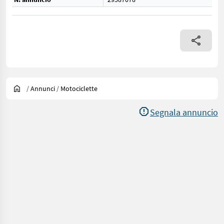
/
Annunci
/
Motociclette
Segnala annuncio