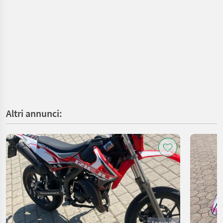
Altri annunci:
Annuncio