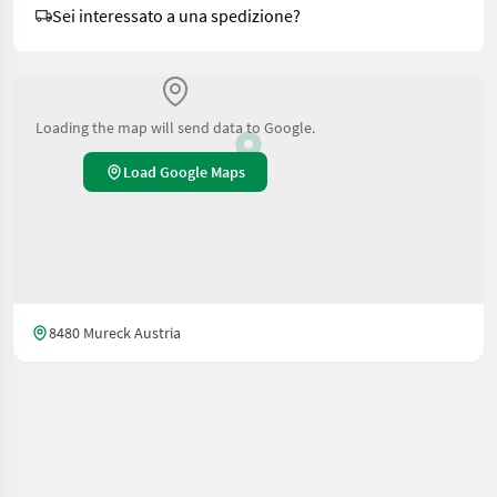
Sei interessato a una spedizione?
Loading the map will send data to Google.
Load Google Maps
8480 Mureck Austria