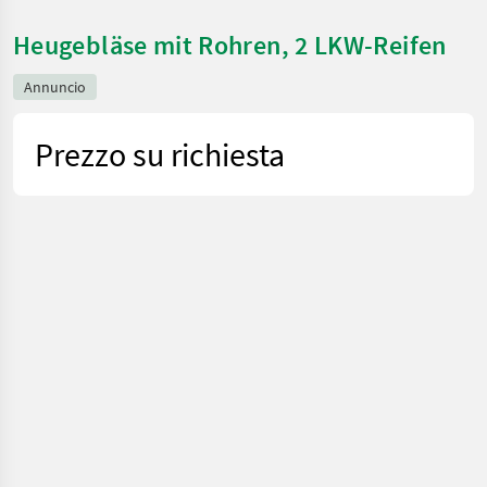
Heugebläse mit Rohren, 2 LKW-Reifen
Annuncio
Prezzo su richiesta