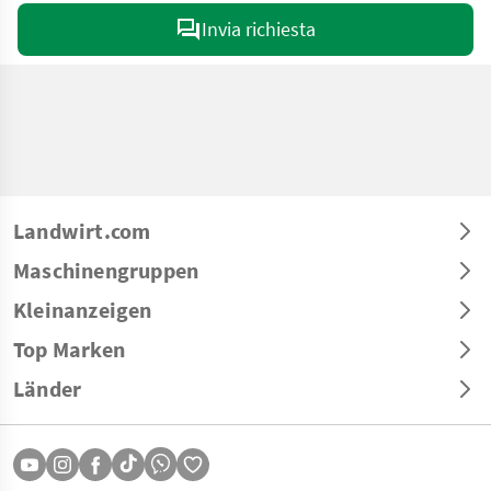
Invia richiesta
Landwirt.com
Maschinengruppen
Kleinanzeigen
Top Marken
Länder