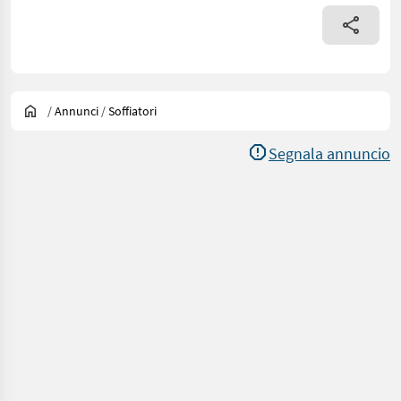
/
Annunci
/
Soffiatori
Segnala annuncio