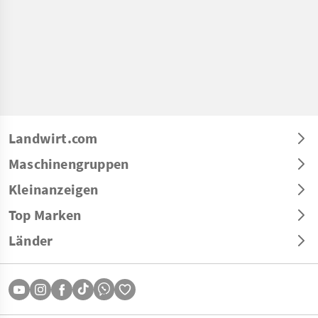
Landwirt.com
Maschinengruppen
Kleinanzeigen
Top Marken
Länder