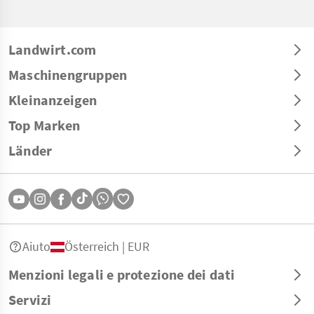
Landwirt.com
Maschinengruppen
Kleinanzeigen
Top Marken
Länder
Aiuto
Österreich | EUR
Menzioni legali e protezione dei dati
Servizi