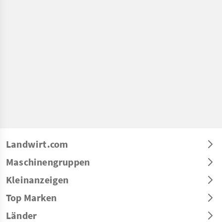
Landwirt.com
Maschinengruppen
Kleinanzeigen
Top Marken
Länder