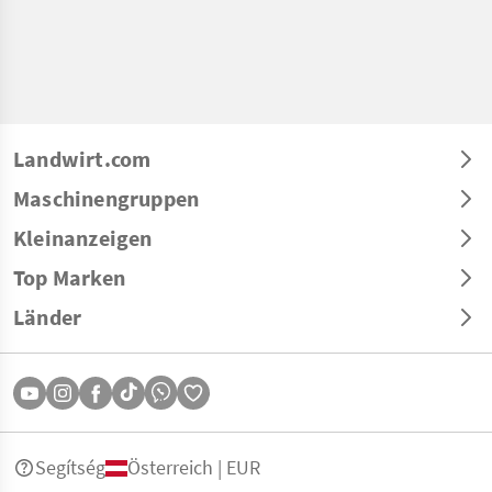
Landwirt.com
Maschinengruppen
Kleinanzeigen
Top Marken
Länder
Segítség
Österreich | EUR