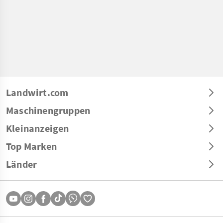
Landwirt.com
Maschinengruppen
Kleinanzeigen
Top Marken
Länder