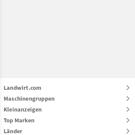
Landwirt.com
Maschinengruppen
Kleinanzeigen
Top Marken
Länder