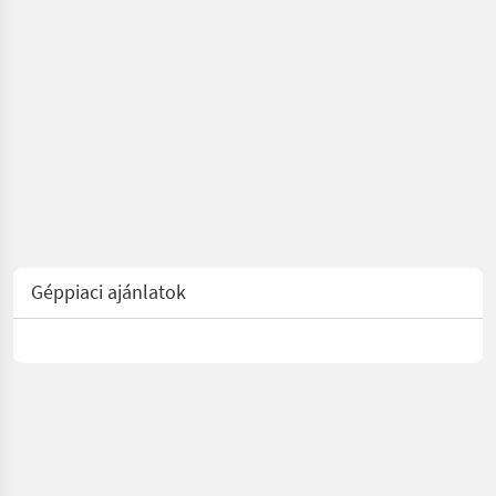
Géppiaci ajánlatok