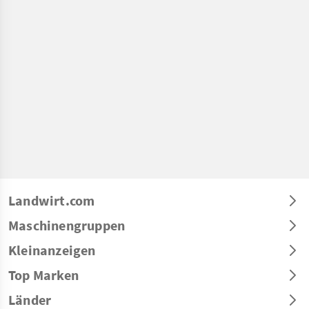
Landwirt.com
Maschinengruppen
Kleinanzeigen
Top Marken
Länder