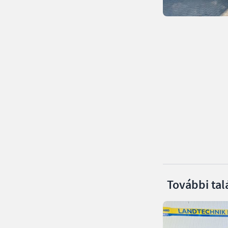
További tal