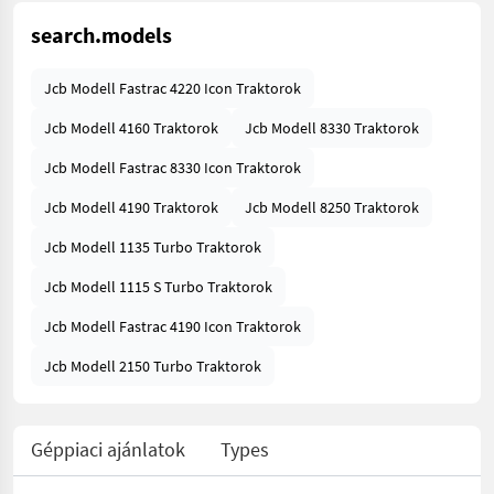
search.models
Jcb Modell Fastrac 4220 Icon Traktorok
Jcb Modell 4160 Traktorok
Jcb Modell 8330 Traktorok
Jcb Modell Fastrac 8330 Icon Traktorok
Jcb Modell 4190 Traktorok
Jcb Modell 8250 Traktorok
Jcb Modell 1135 Turbo Traktorok
Jcb Modell 1115 S Turbo Traktorok
Jcb Modell Fastrac 4190 Icon Traktorok
Jcb Modell 2150 Turbo Traktorok
Géppiaci ajánlatok
Types