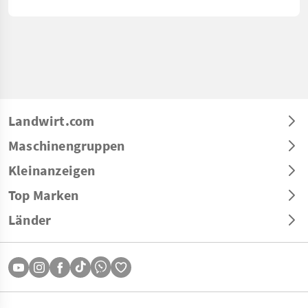
Landwirt.com
Maschinengruppen
Kleinanzeigen
Top Marken
Länder