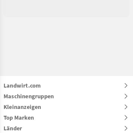
Landwirt.com
Maschinengruppen
Kleinanzeigen
Top Marken
Länder