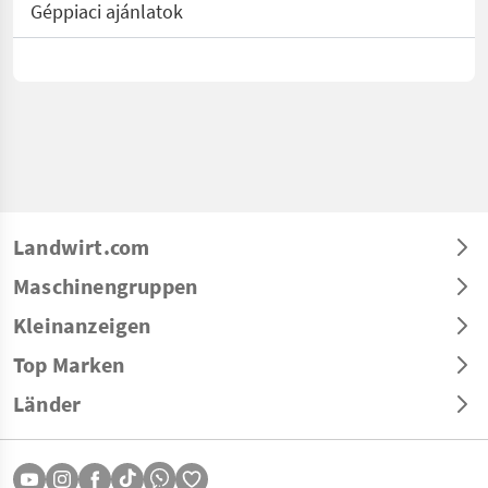
Géppiaci ajánlatok
Landwirt.com
Maschinengruppen
Kleinanzeigen
Top Marken
Länder