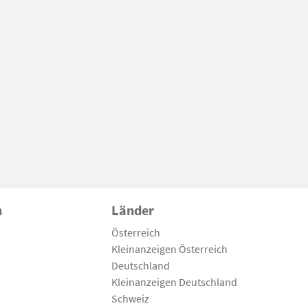
n
Länder
Österreich
Kleinanzeigen Österreich
Deutschland
Kleinanzeigen Deutschland
Schweiz