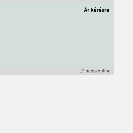
Ár kérésre
19 napja online