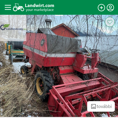
további