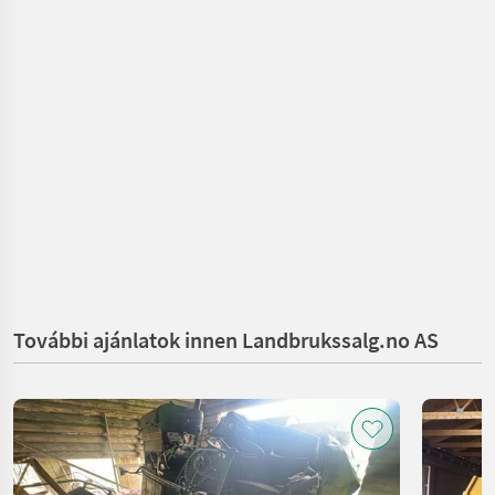
További ajánlatok innen Landbrukssalg.no AS