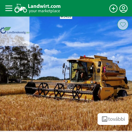
további