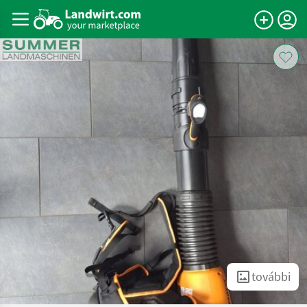
további