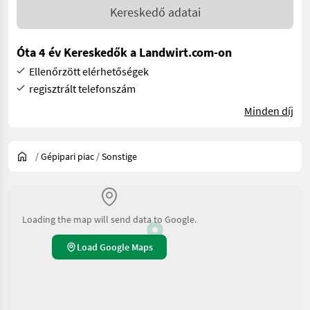
Kereskedő adatai
Óta 4 év Kereskedők a Landwirt.com-on
Ellenőrzött elérhetőségek
regisztrált telefonszám
Minden díj
/
Gépipari piac
/
Sonstige
Loading the map will send data to Google.
Load Google Maps