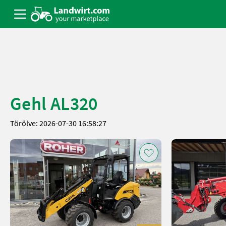
Gehl AL320
Törölve: 2026-07-30 16:58:27