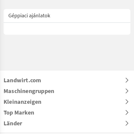
Géppiaci ajánlatok
Landwirt.com
Maschinengruppen
Kleinanzeigen
Top Marken
Länder