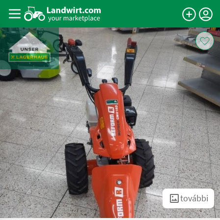
további