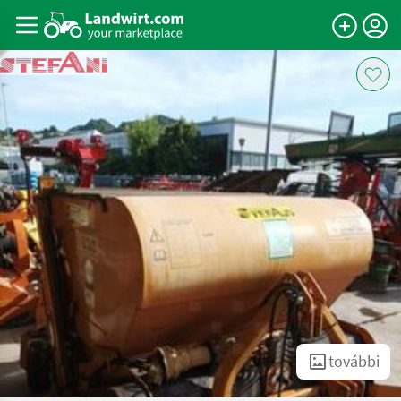
további