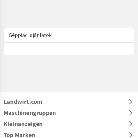
Géppiaci ajánlatok
Landwirt.com
Maschinengruppen
Kleinanzeigen
Top Marken