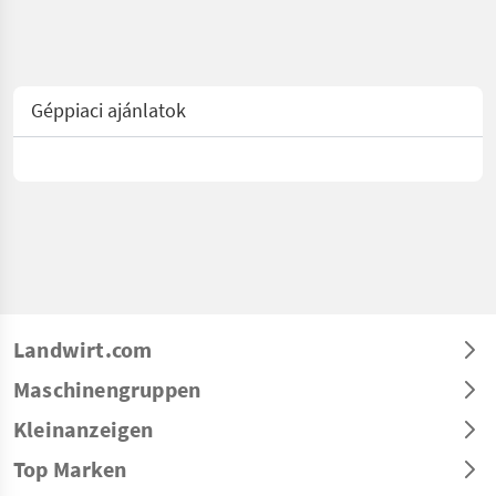
Géppiaci ajánlatok
Landwirt.com
Maschinengruppen
Kleinanzeigen
Top Marken