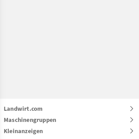
Landwirt.com
Maschinengruppen
Kleinanzeigen