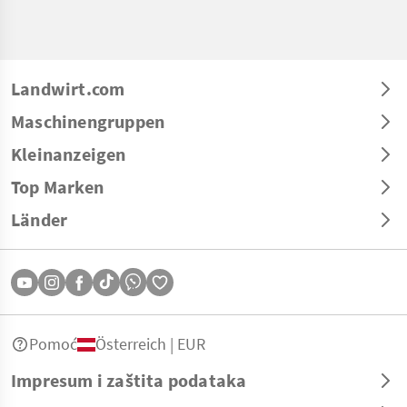
Landwirt.com
Maschinengruppen
Kleinanzeigen
Top Marken
Länder
Pomoć
Österreich | EUR
Impresum i zaštita podataka