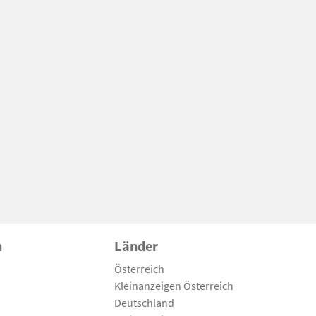
n
Länder
Österreich
Kleinanzeigen Österreich
Deutschland