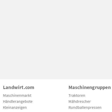
Landwirt.com
Maschinengruppen
Maschinenmarkt
Traktoren
Händlerangebote
Mähdrescher
Kleinanzeigen
Rundballenpressen