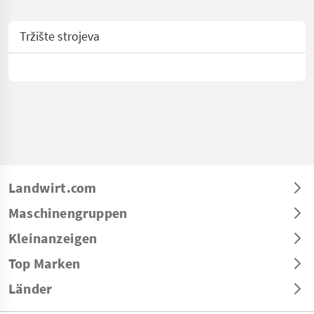
Tržište strojeva
Landwirt.com
Maschinengruppen
Kleinanzeigen
Top Marken
Länder